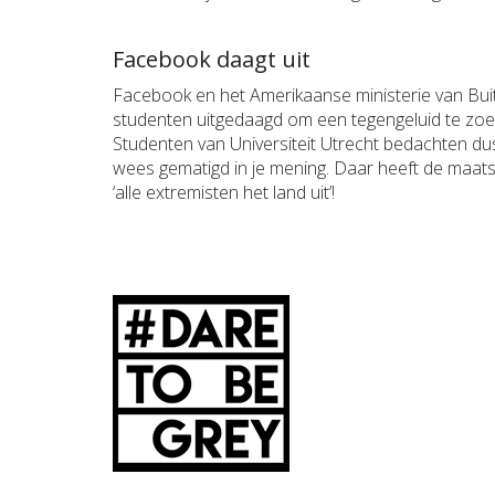
Facebook daagt uit
Facebook en het Amerikaanse ministerie van Bu
studenten uitgedaagd om een tegengeluid te zo
Studenten van Universiteit Utrecht bedachten dus
wees gematigd in je mening. Daar heeft de maats
‘alle extremisten het land uit’!