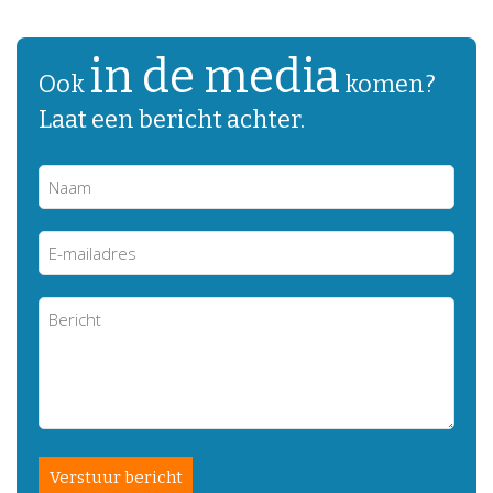
in de media
Ook
komen?
Laat een bericht achter.