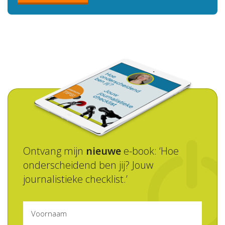
Ontvang mijn
nieuwe
e-book: ‘Hoe
onderscheidend ben jij? Jouw
journalistieke checklist.’