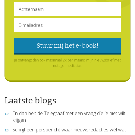
Je ontvangt dan ook maximaal 2x per maand mijn nieuwsbrief met
nuttige mediatips.
Laatste blogs
En dan belt de Telegraaf met een vraag die je níet wilt
krijgen
Schrijf een persbericht waar nieuwsredacties wél wat