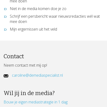
mee doen
Niet in de media komen doe je zo
Schrijf een persbericht waar nieuwsredacties wél wat
mee doen
Mijn ergernissen uit het veld
Contact
Neem contact met mij op!
caroline@demediaspecialist.nl
Wil jij in de media?
Bouw je eigen mediastrategie in 1 dag