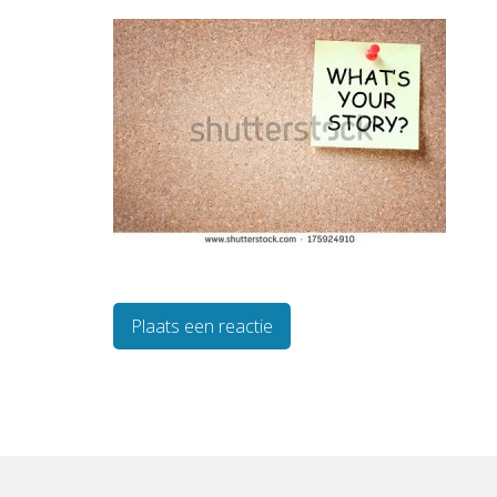
Plaats een reactie