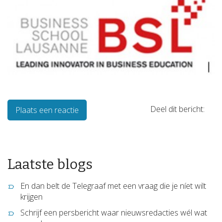
Deel dit bericht:
Plaats een reactie
Laatste blogs
En dan belt de Telegraaf met een vraag die je níet wilt
krijgen
Schrijf een persbericht waar nieuwsredacties wél wat