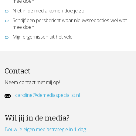
mee doen
Niet in de media komen doe je zo
Schrijf een persbericht waar nieuwsredacties wél wat
mee doen
Mijn ergernissen uit het veld
Contact
Neem contact met mij op!
caroline@demediaspecialist.nl
Wil jij in de media?
Bouw je eigen mediastrategie in 1 dag