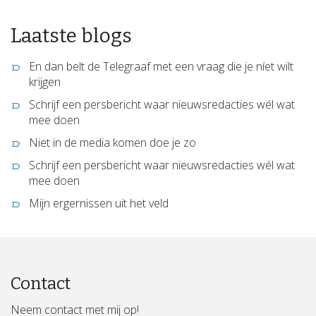
Laatste blogs
En dan belt de Telegraaf met een vraag die je níet wilt
krijgen
Schrijf een persbericht waar nieuwsredacties wél wat
mee doen
Niet in de media komen doe je zo
Schrijf een persbericht waar nieuwsredacties wél wat
mee doen
Mijn ergernissen uit het veld
Contact
Neem contact met mij op!