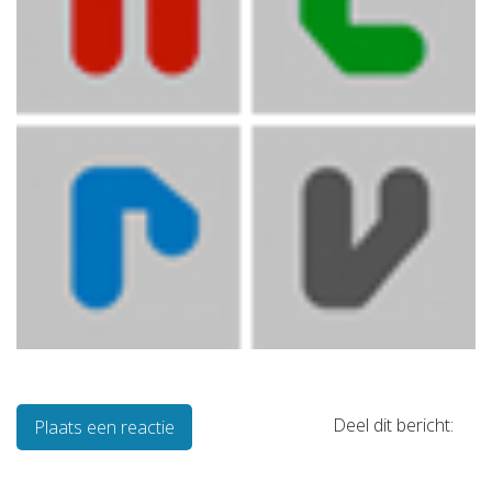
Deel dit bericht:
Plaats een reactie