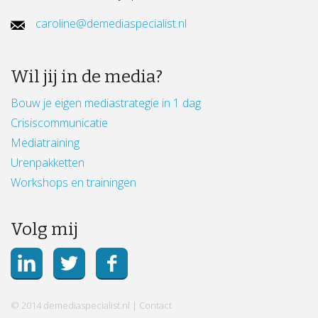
caroline@demediaspecialist.nl
Wil jij in de media?
Bouw je eigen mediastrategie in 1 dag
Crisiscommunicatie
Mediatraining
Urenpakketten
Workshops en trainingen
Volg mij
© 2014 demediaspecialist.nl |
Contact