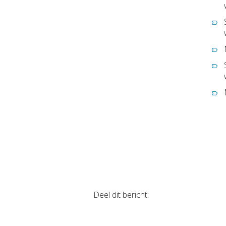
Deel dit bericht: