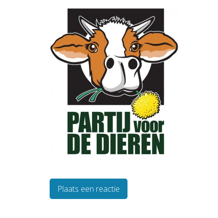
Plaats een reactie